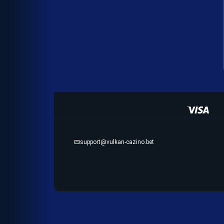
support@vulkan-cazino.bet