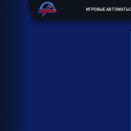
ИГРОВЫЕ АВТОМАТЫ