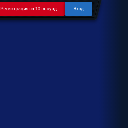
Регистрация за 10 секунд
Вход